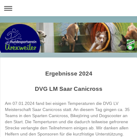
Ergebnisse 2024
DVG LM Saar Canicross
Am 07.01.2024 fand bei eisigen Temperaturen die DVG LV
Meisterschaft Saar Canicross statt. An diesem Tag gingen ca. 35
Teams in den Sparten Canicross, Bikejöring und Dogscooter an
den Start. Die Temperturen und die dadurch teilweise gefrorene
Strecke verlangte den Teilnehmern einiges ab. Wir danken allen
Helfern und den Sponsoren für die kurzfristige Unterstützung.