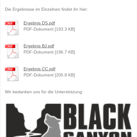
Die Ergebnisse im Einzelnen findet ihr hier:
Ergebnis DS.pdf
PDF-Dokument [193.3 KB]
Ergebnis BJ.pdf
PDF-Dokument [196.7 KB]
Ergebnis CC.pdf
PDF-Dokument [205.8 KB]
Wir bedanken uns für die Unterstützung: