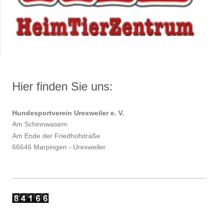
Hier finden Sie uns:
Hundesportverein Urexweiler e. V.
Am Schinnwasem
Am Ende der Friedhofstraße
66646 Marpingen - Urexweiler