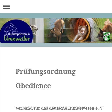
Prüfungsordnung
Obedience
Verband für das deutsche Hundewesen e. V
.