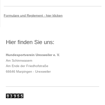
Formulare und Reglement - hier klicken
Hier finden Sie uns:
Hundesportverein Urexweiler e. V.
Am Schinnwasem
Am Ende der Friedhofstraße
66646 Marpingen - Urexweiler