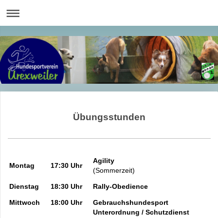
Übungsstunden
Agility
Montag
17:30 Uhr
(Sommerzeit)
Dienstag
18:30 Uhr
Rally-Obedience
Mittwoch
18:00 Uhr
Gebrauchshundesport
Unterordnung / Schutzdienst