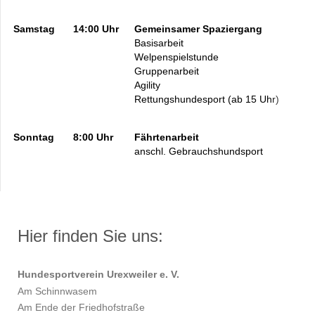
Samstag
14:00 Uhr
Gemeinsamer Spaziergang
Basisarbeit
Welpenspielstunde
Gruppenarbeit
Agility
Rettungshundesport (ab 15 Uhr)
Sonntag
8:00 Uhr
Fährtenarbeit
anschl. Gebrauchshundsport
Hier finden Sie uns:
Hundesportverein Urexweiler e. V.
Am Schinnwasem
Am Ende der Friedhofstraße